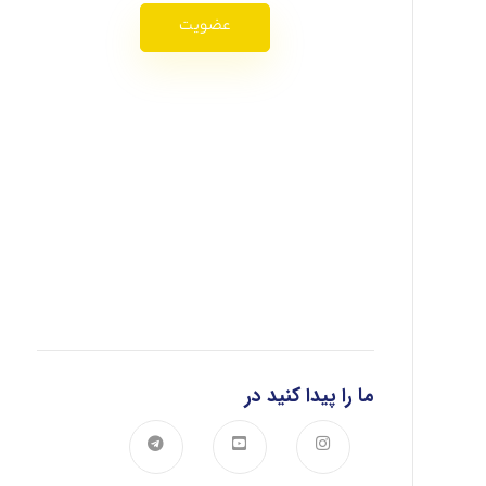
عضویت
ما را پیدا کنید در