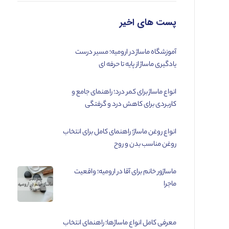
پست های اخیر
آموزشگاه ماساژ در ارومیه؛ مسیر درست
یادگیری ماساژ از پایه تا حرفه ای
انواع ماساژ برای کمر درد؛ راهنمای جامع و
کاربردی برای کاهش درد و گرفتگی
انواع روغن ماساژ؛ راهنمای کامل برای انتخاب
روغن مناسب بدن و روح
ماساژور خانم برای آقا در ارومیه؛ واقعیت
ماجرا
معرفی کامل انواع ماساژها؛ راهنمای انتخاب