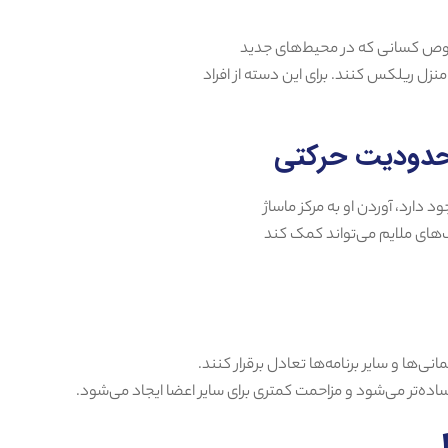
خصوص کسانی که در محیط‌های جدید
ل ریلکس کنند. برای این دسته از افراد
 دارد، آوردن او به مرکز ماساژ
‌های ملایم می‌تواند کمک کند
ی‌ها و سایر برنامه‌ها تعادل برقرار کنند.
 ساده‌تر می‌شود و مزاحمت کمتری برای سایر اعضا ایجاد می‌شود.
ل