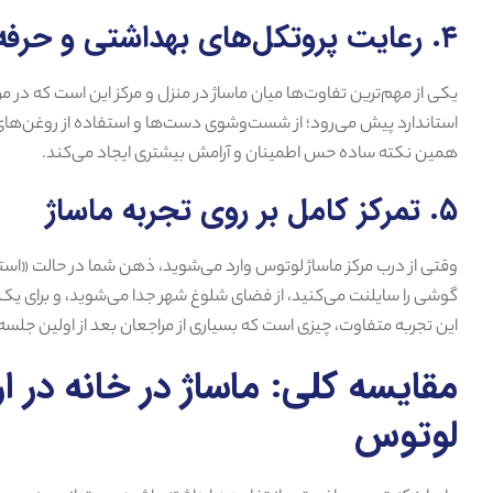
۴. رعایت پروتکل‌های بهداشتی و حرفه‌ای
یکی از مهم‌ترین تفاوت‌ها میان ماساژ در منزل و مرکز این است که در
استاندارد پیش می‌رود؛ از شست‌وشوی دست‌ها و استفاده از روغن‌ه
همین نکته ساده حس اطمینان و آرامش بیشتری ایجاد می‌کند.
۵. تمرکز کامل بر روی تجربه ماساژ
وقتی از درب مرکز ماساژ لوتوس وارد می‌شوید، ذهن شما در حالت «استرا
گوشی را سایلنت می‌کنید، از فضای شلوغ شهر جدا می‌شوید، و برای ی
این تجربه متفاوت، چیزی است که بسیاری از مراجعان بعد از اولین جلس
مقایسه کلی: ماساژ در خانه در ارو
لوتوس