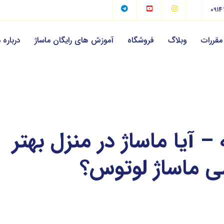
0914
مقررات
وبلاگ
فروشگاه
آموزش های رایگان ماساژ
درباره م
 – آیا ماساژ در منزل بهتر
ی ماساژ لوتوس؟