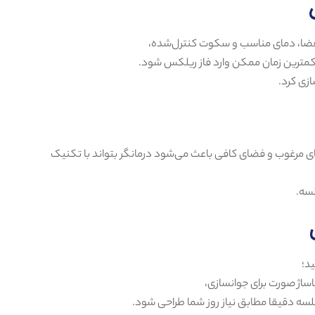
یم فضا، دمای مناسب و سکوت کنترل‌شده،
مترین زمان ممکن وارد فاز ریلکس شود.
ازی کرد.
های مرغوب و فضای کافی باعث می‌شود درمانگر بتواند با تکنیک
لسه.
ید؛
ساژ صورت برای جوانسازی،
سه دقیقا مطابق نیاز روز شما طراحی شود.