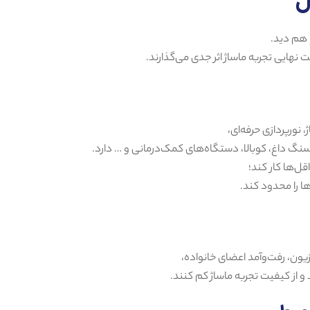
 هم دید.
نهایی تجربه ماساژ اثر جدی می‌گذارند.
 نورپردازی حرفه‌ای،
 داغ، کوبالا، دستگاه‌های کمک‌درمانی و … دارد.
قل‌ها کار کند؛
ا را محدود کند.
یون، رفت‌وآمد اعضای خانواده،
 و از کیفیت تجربه ماساژ کم کنند.