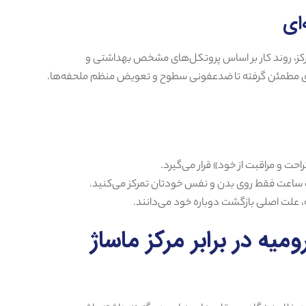
 مرکز، روند کار بر اساس پروتکل‌های مشخص بهداشتی و
ای مطمئن گرفته تا ضدعفونی سطوح و تعویض منظم ملحفه‌ها.
حت و مراقبت از خود» قرار می‌گیرد.
ک ساعت فقط روی بدن و نفس خودتان تمرکز می‌کنید.
ه، علت اصلی بازگشت دوباره خود می‌دانند.
میه در برابر مرکز ماساژ