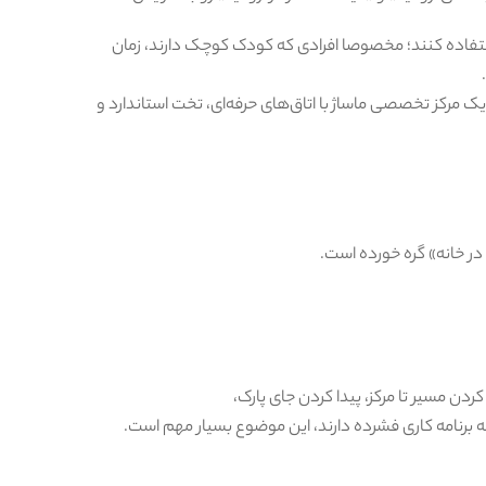
استفاده کنند؛ مخصوصا افرادی که کودک کوچک دارند، زمان
 یک مرکز تخصصی ماساژ با اتاق‌های حرفه‌ای، تخت استاندارد و
در خانه» گره خورده است.
دن مسیر تا مرکز، پیدا کردن جای پارک،
که برنامه کاری فشرده دارند، این موضوع بسیار مهم است.