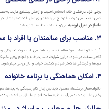
برخی افراد در فضای خانه احساس امنیت و آرامش بیشتری دارند. به‌
کمی معذب می‌شوند، یا ترجیح می‌دهند روی مبل یا تخت خودشان در منز
ماساژ در منزل ارومیه
می‌تواند انتخاب طبیعی‌تری باشد.
۳. مناسب برای سالمندان یا افراد با محدودیت حرکتی
اگر در خانواده شما فرد سالمند، بیمار یا شخصی با محدودیت حرکتی وجود
گاهی سخت می‌شود. در این شرایط، ماساژ در خانه و انجام برخی تکنیک
دردها و گرفتگی‌ها کمتر شود و کیفیت خواب و حال روحی بهتر شود.
۴. امکان هماهنگی با برنامه خانواده
خانواده‌های پرمشغله معمولا باید بین زمان کار، رسیدگی به بچه‌ها، مهمان
وقتی ماساژ به خانه می‌آید، تنظیم ساعت انجام ماساژ با برنامه خانواده
چالش‌ها و معایب ماساژ در منز